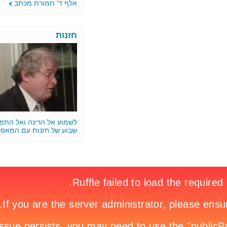
אלף ד' תמורת מכתב
חזנות
לשמוע אל הרינה ואל התפילה •
שבוע של חזנות עם המאסטרו