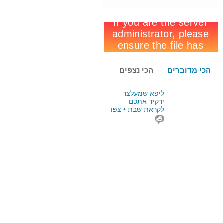
הכי מדוברים
הכי נצפים
ליפא שמעלצר
ירקיד אתכם
לקראת שבת • צפו
בוידאו