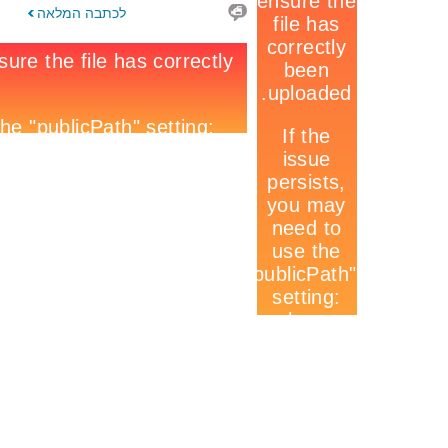
לכתבה המלאה