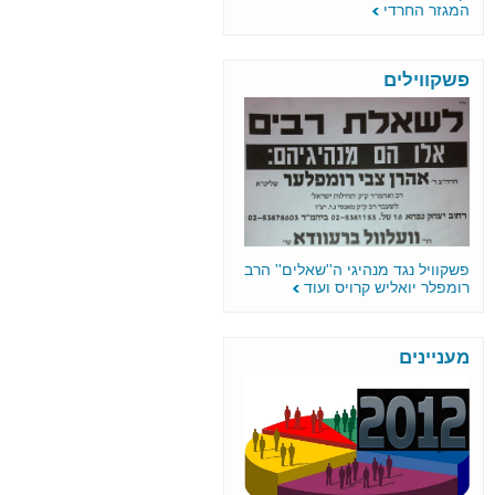
המגזר החרדי
פשקווילים
פשקוויל נגד מנהיגי ה''שאלים'' הרב
רומפלר יואליש קרויס ועוד
מעניינים