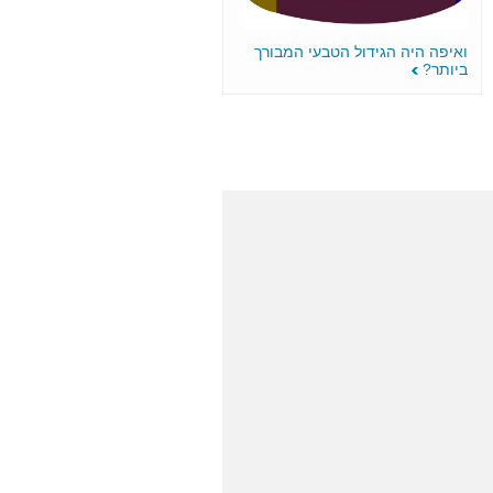
ואיפה היה הגידול הטבעי המבורך
ביותר?