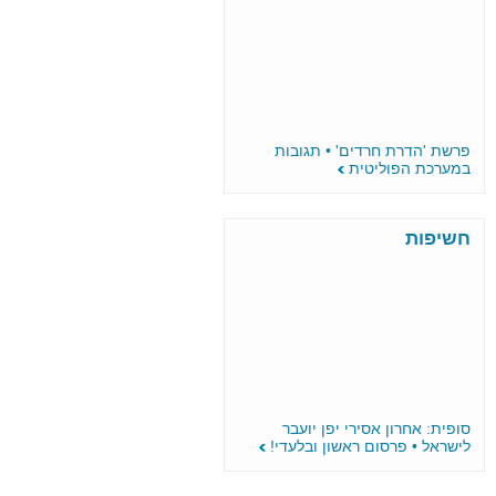
פרשת 'הדרת חרדים' • תגובות
במערכת הפוליטית
חשיפות
סופית: אחרון אסירי יפן יועבר
לישראל • פרסום ראשון ובלעדי!