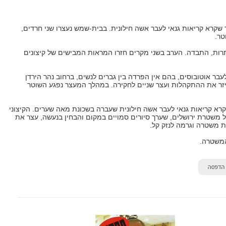
שקרא קריאות גנאי לעבר אשה חילונית. בבית-שמש נעצרו שני חרדים,
טר.
ות, התבדה. הערב בשני מקרים חזרו המראות המבישים של קיצונים
לעבר אוטובוסים, בהם אין הפרדה בין גברים לנשים, ברחוב נהר הירדן
זר את ההתקהלות ועצר שניים לחקירה. במהלך המעצר נפגע השוטר
קרא קריאות גנאי לעבר אשה חילונית שעברה בשכונת מאה שערים. הקיצוני
של משטרת ירושלים, שערך סיורים סמויים במקום והבחין בנעשה, עצר את
ת משטרה וגרמה לנזק קל.
המשטרה.