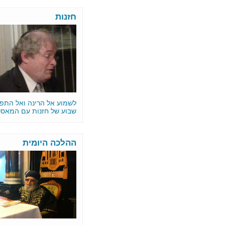
חזנות
לשמוע אל הרינה ואל התפילה •
שבוע של חזנות עם המאסטרו
ההלכה היומית