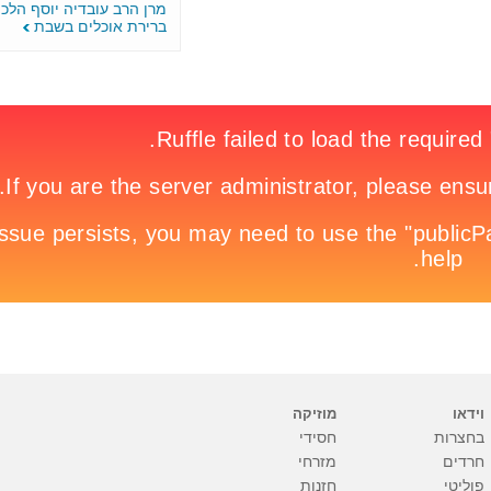
מרן הרב עובדיה יוסף הלכה יומית
ברירת אוכלים בשבת