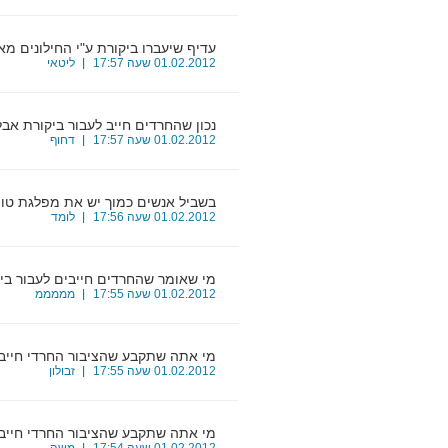
עדיף שיעברו ביקורת ע"י החילונים מאש
21
01.02.2012 שעה 17:57
ליטאי
נכון שהחרדים חייב לעבור ביקורת אב
22
01.02.2012 שעה 17:57
דחוף
בשביל אנשים כמוך יש את מפלגת טו'
23
01.02.2012 שעה 17:56
לומד
מי שאומר שהחרדים חייבים לעבור בי
24
01.02.2012 שעה 17:55
מממממ
מי אתה שתקבע שהציבור החרדי חייב 
25
01.02.2012 שעה 17:55
זבולון
מי אתה שתקבע שהציבור החרדי חייב 
26