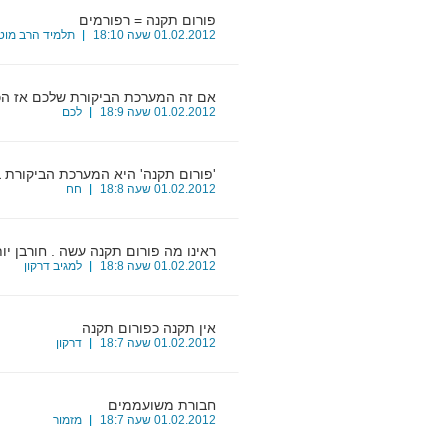
פורום תקנה = רפורמים
9
01.02.2012 שעה 18:10
תלמיד הרב מוטי
אם זה המערכת הביקורת שלכם אז הכ
10
01.02.2012 שעה 18:9
לכם
'פורום תקנה' היא המערכת הביקורת 
11
01.02.2012 שעה 18:8
חח
ראינו מה פורום תקנה עשה . חורבן יו
12
01.02.2012 שעה 18:8
למגיב דרקון
אין תקנה כפורום תקנה
13
01.02.2012 שעה 18:7
דרקון
חבורת משועממים
14
01.02.2012 שעה 18:7
מזמור