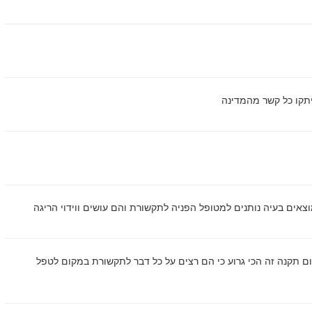
יתקו כל קשר מהמדינה
וצאים בעיה נותנים למטופל הפניה לתקשורת והם עושים ווידוי הריגה
רום תקנה זה הכי גרוע כי הם רצים על כל דבר לתקשורת במקום לטפל