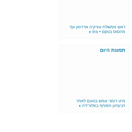
ראש ממשלת טורקיה ארדואן עף
מהסוס בטקס • צפו
תמונת היום
מיט רומני אמש בנאום לאחר
הניצחון הסוחף בפלורידה