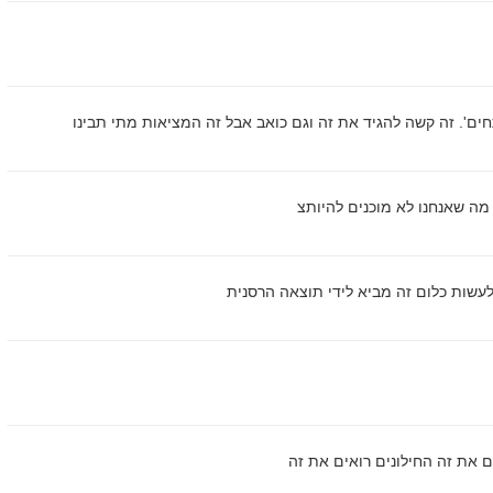
ם'. זה קשה להגיד את זה וגם כואב אבל זה המציאות מתי תבינו
מה שאנחנו לא מוכנים להיותצ
לעשות כלום זה מביא לידי תוצאה הרסנית
 את זה החילונים רואים את זה