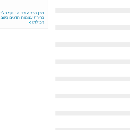
מרן הרב עובדיה יוסף הלכה יומית
ברירת עצמות הדגים בשבת בדרך
אכילתו