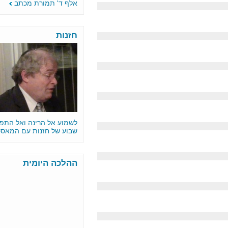
אלף ד' תמורת מכתב
חזנות
לשמוע אל הרינה ואל התפילה •
שבוע של חזנות עם המאסטרו
ההלכה היומית