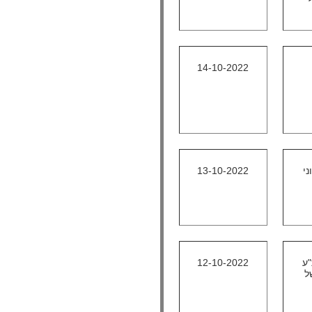
14-10-2022
ני
13-10-2022
"ע
12-10-2022
ל