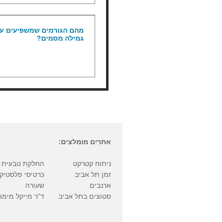
מהם הגורמים שמשפיעים על
גמילה מסמים?
אתרים מומלצים:
ניתוח קטרקט
החלקת טבעית
זמן תל אביב
כרטיסי פלסטיק
ארנבים
שעורה
סטוצים בתל אביב
ד"ר מייקל מימונ