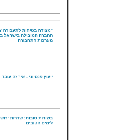
החברה המובילה בישראל ב
מערכות התחבורה
ייעוץ פנסיוני - איך זה עובד
בשורות טובות: שדרות ירושל
לימים הטובים