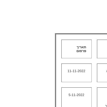
תאריך
פרסום
11-11-2022
5-11-2022