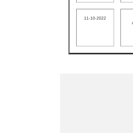
11-10-2022